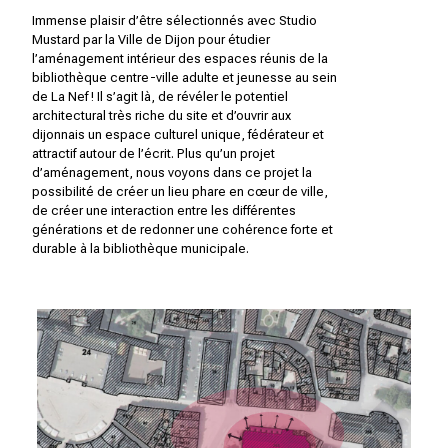
Immense plaisir d’être sélectionnés avec
Studio
Mustard
par la Ville de Dijon pour étudier
l’aménagement intérieur des espaces réunis de la
bibliothèque centre-ville adulte et jeunesse au sein
de La Nef ! Il s’agit là, de révéler le potentiel
architectural très riche du site et d’ouvrir aux
dijonnais un espace culturel unique, fédérateur et
attractif autour de l’écrit. Plus qu’un projet
d’aménagement, nous voyons dans ce projet la
possibilité de créer un lieu phare en cœur de ville,
de créer une interaction entre les différentes
générations et de redonner une cohérence forte et
durable à la bibliothèque municipale.