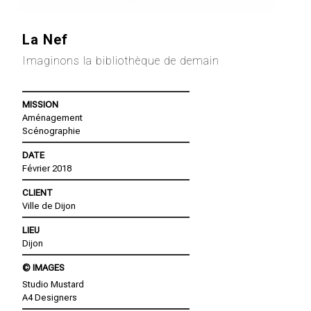
La Nef
Imaginons la bibliothèque de demain
MISSION
Aménagement
Scénographie
DATE
Février 2018
CLIENT
Ville de Dijon
LIEU
Dijon
© IMAGES
Studio Mustard
A4 Designers