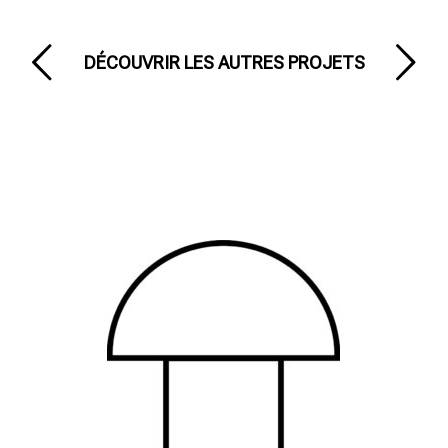
DÉCOUVRIR LES AUTRES PROJETS