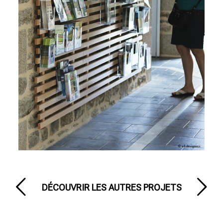
DÉCOUVRIR LES AUTRES PROJETS