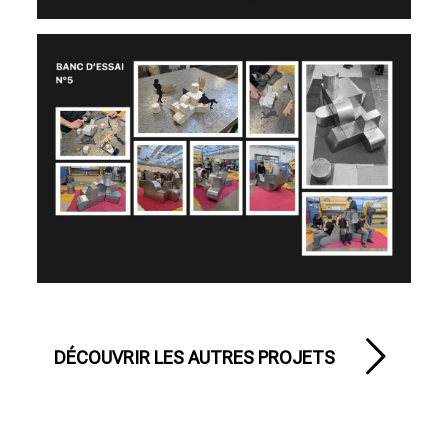
DÉCOUVRIR LES AUTRES PROJETS