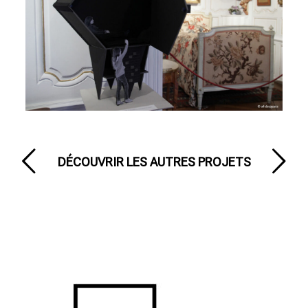
DÉCOUVRIR LES AUTRES PROJETS