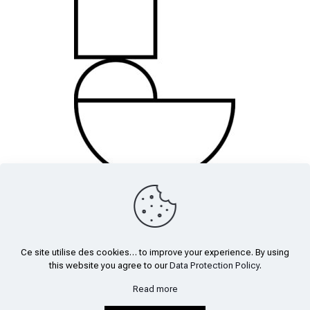
Ce site utilise des cookies… to improve your experience. By using
this website you agree to our
Data Protection Policy
.
Mentions légales
-
Création du site
Read more