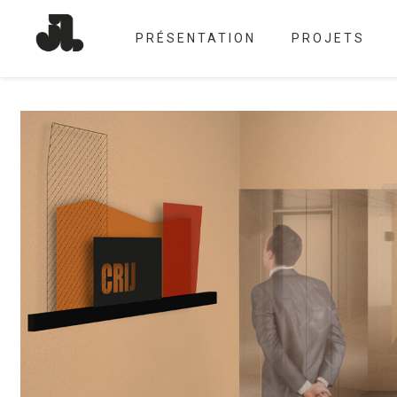
PRÉSENTATION
PROJETS