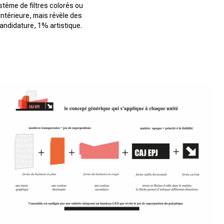
stème de filtres colorés ou
ntérieure, mais révèle des
andidature, 1% artistique.