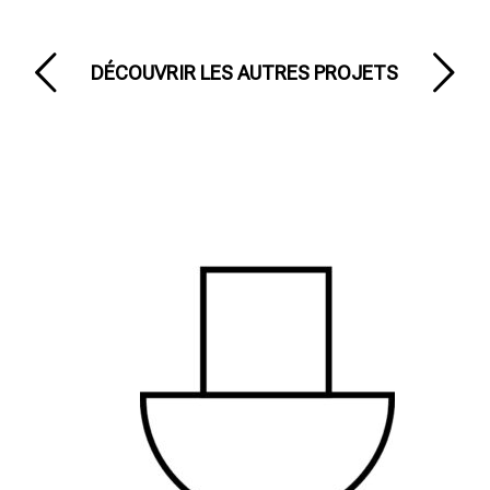
DÉCOUVRIR LES AUTRES PROJETS