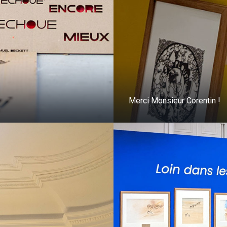
Merci Monsieur Corentin !