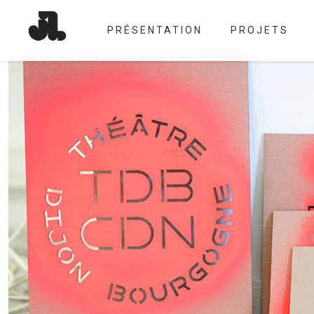
PRÉSENTATION
PROJETS