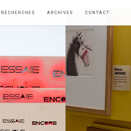
RECHERCHES
ARCHIVES
CONTACT