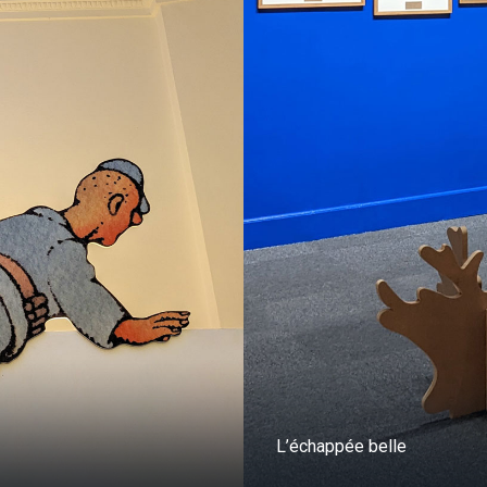
L’échappée belle