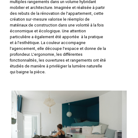
multiples rangements dans un volume hybridant
mobilier et architecture. Imaginée et réalisée à partir
des rebuts de la rénovation de l’appartement, cette
création sur-mesure valorise le réemploi de
matériaux de construction dans une volonté à la fois
économique et écologique. Une attention
particulière a également été apportée à la pratique
et à l’esthétique. La couleur accompagne
l’agencement, elle découpe l’espace et donne de la
profondeur. L’ergonomie, les différentes
fonctionnalités, les ouvertures et rangements ont été
étudiés de manière à privilégier la lumière naturelle
qui baigne la pièce.