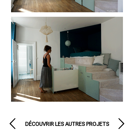
DÉCOUVRIR LES AUTRES PROJETS