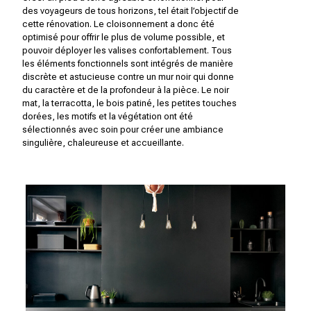
des voyageurs de tous horizons, tel était l’objectif de
cette rénovation. Le cloisonnement a donc été
optimisé pour offrir le plus de volume possible, et
pouvoir déployer les valises confortablement. Tous
les éléments fonctionnels sont intégrés de manière
discrète et astucieuse contre un mur noir qui donne
du caractère et de la profondeur à la pièce. Le noir
mat, la terracotta, le bois patiné, les petites touches
dorées, les motifs et la végétation ont été
sélectionnés avec soin pour créer une ambiance
singulière, chaleureuse et accueillante.