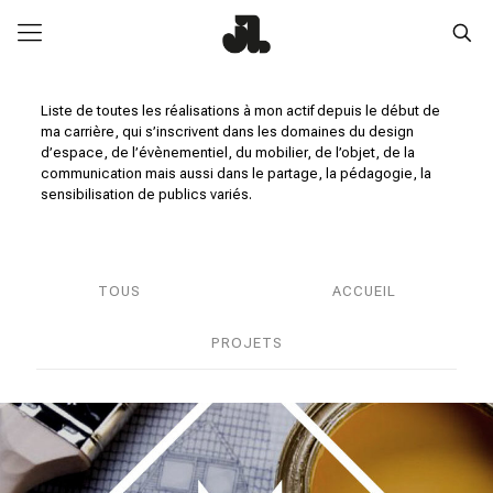
Liste de toutes les réalisations à mon actif depuis le début de
ma carrière, qui s’inscrivent dans les domaines du design
d’espace, de l’évènementiel, du mobilier, de l’objet, de la
communication mais aussi dans le partage, la pédagogie, la
sensibilisation de publics variés.
TOUS
ARCHIVES
ACCUEIL
PROJETS